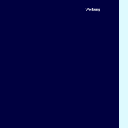
Werbung