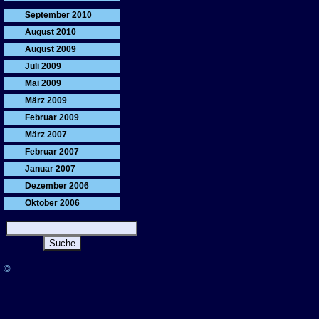
September 2010
August 2010
August 2009
Juli 2009
Mai 2009
März 2009
Februar 2009
März 2007
Februar 2007
Januar 2007
Dezember 2006
Oktober 2006
©