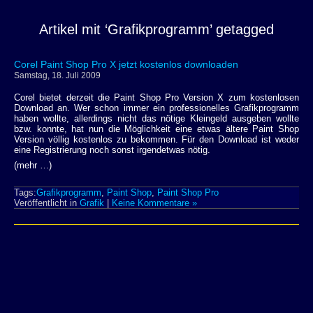
Artikel mit ‘Grafikprogramm’ getagged
Corel Paint Shop Pro X jetzt kostenlos downloaden
Samstag, 18. Juli 2009
Corel bietet derzeit die Paint Shop Pro Version X zum kostenlosen
Download an. Wer schon immer ein professionelles Grafikprogramm
haben wollte, allerdings nicht das nötige Kleingeld ausgeben wollte
bzw. konnte, hat nun die Möglichkeit eine etwas ältere Paint Shop
Version völlig kostenlos zu bekommen. Für den Download ist weder
eine Registrierung noch sonst irgendetwas nötig.
(mehr …)
Tags:
Grafikprogramm
,
Paint Shop
,
Paint Shop Pro
Veröffentlicht in
Grafik
|
Keine Kommentare »