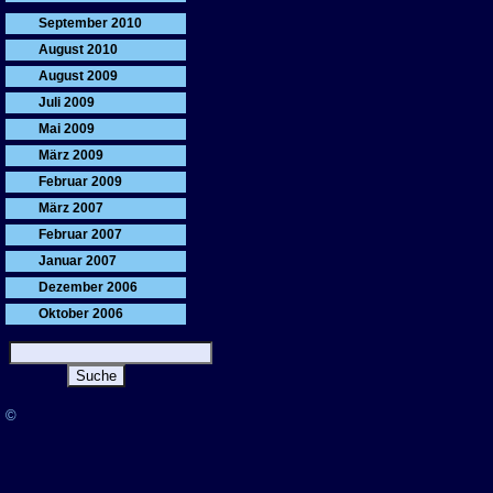
September 2010
August 2010
August 2009
Juli 2009
Mai 2009
März 2009
Februar 2009
März 2007
Februar 2007
Januar 2007
Dezember 2006
Oktober 2006
©